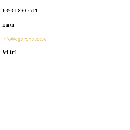
+353 1 830 3611
Email
info@eganshouse.ie
Vị trí