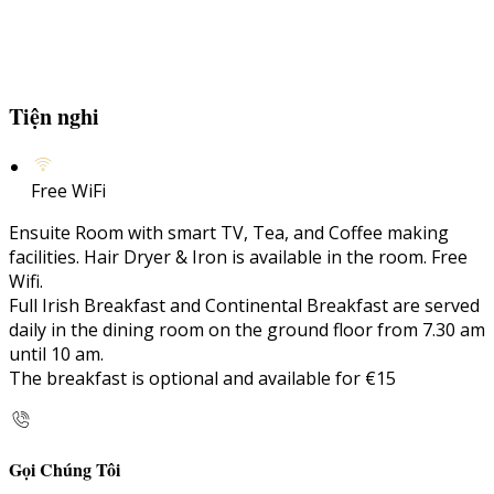
Tiện nghi
Free WiFi
Ensuite Room with smart TV, Tea, and Coffee making
facilities. Hair Dryer & Iron is available in the room. Free
Wifi.
Full Irish Breakfast and Continental Breakfast are served
daily in the dining room on the ground floor from 7.30 am
until 10 am.
The breakfast is optional and available for €15
Gọi Chúng Tôi