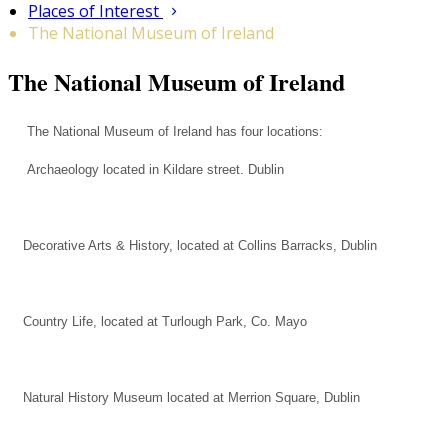
Places of Interest
The National Museum of Ireland
The National Museum of Ireland
The National Museum of Ireland has four locations:
Archaeology located in Kildare street. Dublin
Decorative Arts & History, located at Collins Barracks, Dublin
Country Life, located at Turlough Park, Co. Mayo
Natural History Museum located at Merrion Square, Dublin