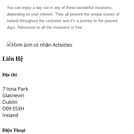
You can enjoy a day out in any of these wonderful museums,
depending on your interest. They all present the unique stories of
Ireland throughout the centuries and it’s a journey to the present
days. Admission to all the museums is free.
Liên Hệ
Địa chỉ
7 Iona Park
Glasnevin
Dublin
D09 E5XH
Ireland
Điện Thoại