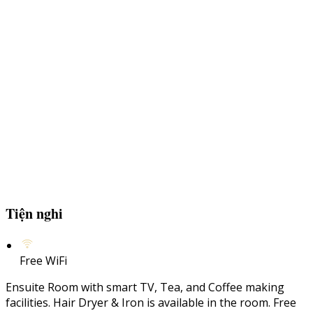
Tiện nghi
Free WiFi
Ensuite Room with smart TV, Tea, and Coffee making
facilities. Hair Dryer & Iron is available in the room. Free