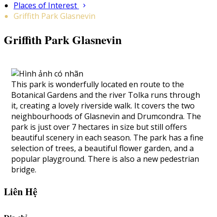
Places of Interest
Griffith Park Glasnevin
Griffith Park Glasnevin
This park is wonderfully located en route to the
Botanical Gardens and the river Tolka runs through
it, creating a lovely riverside walk. It covers the two
neighbourhoods of Glasnevin and Drumcondra. The
park is just over 7 hectares in size but still offers
beautiful scenery in each season. The park has a fine
selection of trees, a beautiful flower garden, and a
popular playground. There is also a new pedestrian
bridge.
Liên Hệ